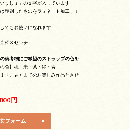
いましょ」の文字が入っています
は印刷したものをラミネート加工して
してもお使いになれます
直径３センチ
の備考欄にご希望のストラップの色を
の色】桃・朱・紫・緑・青
ます。届くまでのお楽しみ作品とさせ
,000円
文フォーム