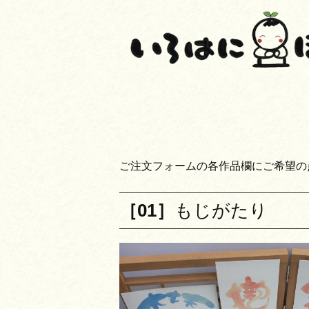
ご注文フォームの各作品欄にご希望の
［01］
もじがたり